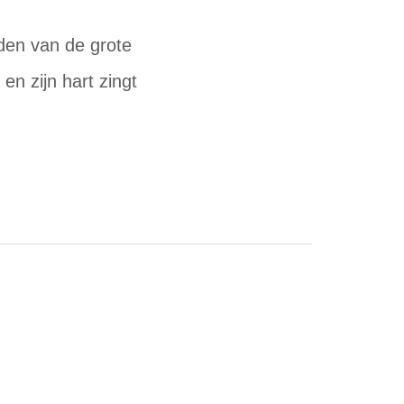
den van de grote
en zijn hart zingt