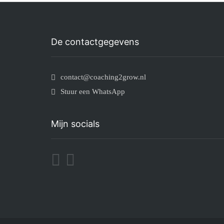
De contactgegevens
contact@coaching2grow.nl
Stuur een WhatsApp
Mijn socials