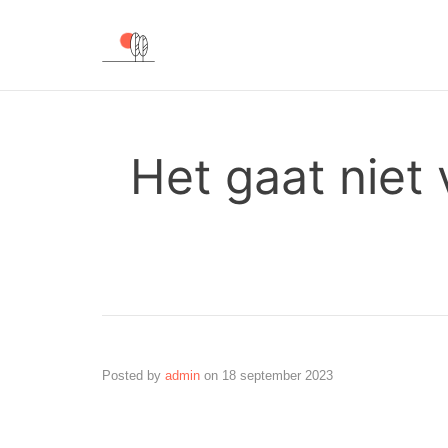
Het gaat niet 
Posted by
admin
on
18 september 2023