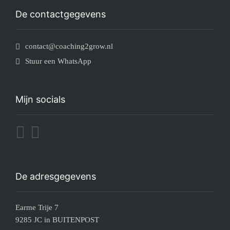
De contactgegevens
contact@coaching2grow.nl
Stuur een WhatsApp
Mijn socials
De adresgegevens
Earme Trije 7
9285 JC in BUITENPOST